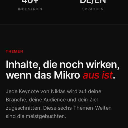
INDUSTRIEN
SPRACHEN
THEMEN
Inhalte, die noch wirken,
wenn das Mikro
aus ist
.
Jede Keynote von Niklas wird auf deine
Branche, deine Audience und dein Ziel
zugeschnitten. Diese sechs Themen-Welten
sind die meistgebuchten.