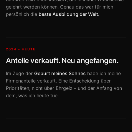
gelehrt werden können. Genau das war für mich
persönlich die
beste Ausbildung der Welt.
2024 – HEUTE
Anteile verkauft. Neu angefangen.
Im Zuge der
Geburt meines Sohnes
habe ich meine
Firmenanteile verkauft. Eine Entscheidung über
Prioritäten, nicht über Ehrgeiz – und der Anfang von
dem, was ich heute tue.