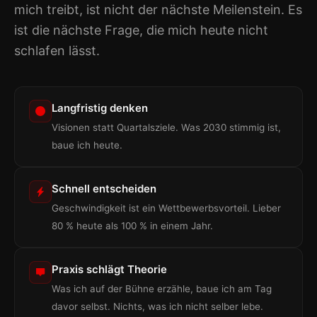
mich treibt, ist nicht der nächste Meilenstein. Es
ist die nächste Frage, die mich heute nicht
schlafen lässt.
Langfristig denken
Visionen statt Quartalsziele. Was 2030 stimmig ist,
baue ich heute.
Schnell entscheiden
Geschwindigkeit ist ein Wettbewerbsvorteil. Lieber
80 % heute als 100 % in einem Jahr.
Praxis schlägt Theorie
Was ich auf der Bühne erzähle, baue ich am Tag
davor selbst. Nichts, was ich nicht selber lebe.