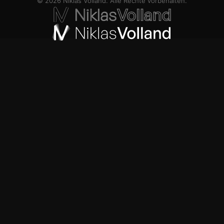
© 2026 Niklas Volland. Alle Rechte vorbehalten.