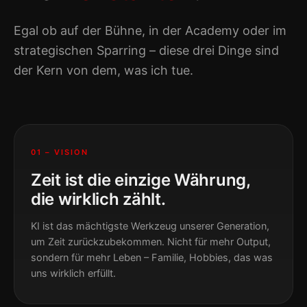
Egal ob auf der Bühne, in der Academy oder im
strategischen Sparring – diese drei Dinge sind
der Kern von dem, was ich tue.
01 – VISION
Zeit ist die einzige Währung,
die wirklich zählt.
KI ist das mächtigste Werkzeug unserer Generation,
um Zeit zurückzubekommen. Nicht für mehr Output,
sondern für mehr Leben – Familie, Hobbies, das was
uns wirklich erfüllt.