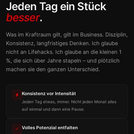
Jeden Tag ein Stück
besser
.
Was im Kraftraum gilt, gilt im Business. Disziplin,
Konsistenz, langfristiges Denken. Ich glaube
nicht an Lifehacks. Ich glaube an die kleinen 1
%, die sich über Jahre stapeln – und plötzlich
machen sie den ganzen Unterschied.
Konsistenz vor Intensität
Jeden Tag etwas, immer. Nicht jeden Monat alles
auf einmal und dann eine Pause.
Volles Potenzial entfalten