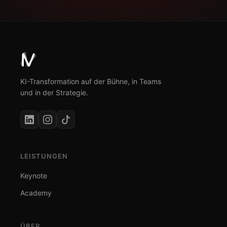
KI-Transformation auf der Bühne, in Teams
und in der Strategie.
LEISTUNGEN
Keynote
Academy
ÜBER