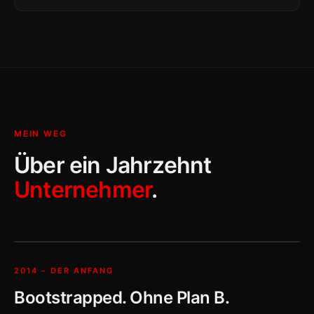
MEIN WEG
Über ein Jahrzehnt
Unternehmer
.
2014 – DER ANFANG
Bootstrapped. Ohne Plan B.