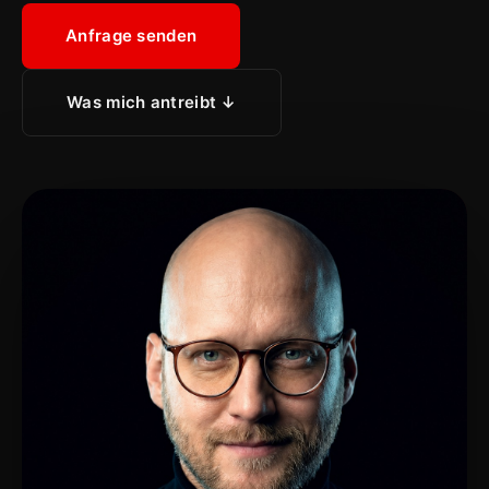
Anfrage senden
Was mich antreibt ↓