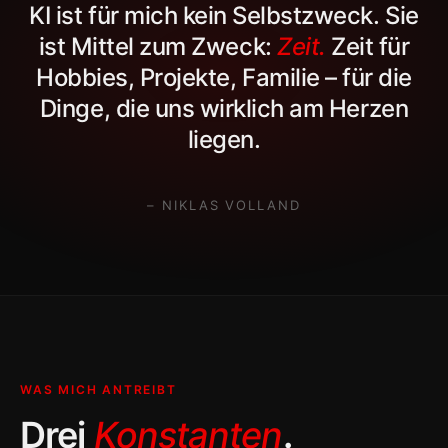
KI ist für mich kein Selbstzweck. Sie
ist Mittel zum Zweck:
Zeit.
Zeit für
Hobbies, Projekte, Familie – für die
Dinge, die uns wirklich am Herzen
liegen.
– NIKLAS VOLLAND
WAS MICH ANTREIBT
Drei
Konstanten
.