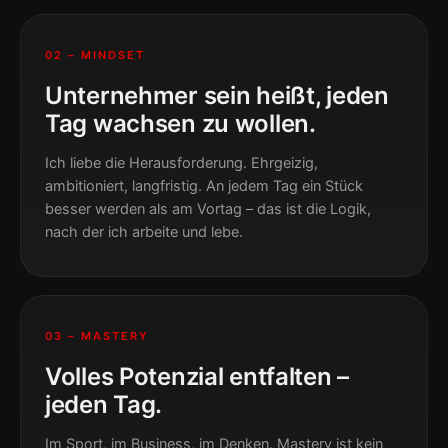
02 – MINDSET
Unternehmer sein heißt, jeden
Tag wachsen zu wollen.
Ich liebe die Herausforderung. Ehrgeizig,
ambitioniert, langfristig. An jedem Tag ein Stück
besser werden als am Vortag – das ist die Logik,
nach der ich arbeite und lebe.
03 – MASTERY
Volles Potenzial entfalten –
jeden Tag.
Im Sport, im Business, im Denken. Mastery ist kein