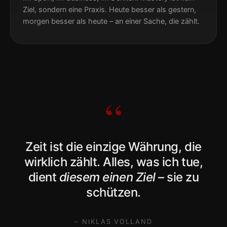
Ziel, sondern eine Praxis. Heute besser als gestern,
morgen besser als heute – an einer Sache, die zählt.
“
Zeit ist die einzige Währung, die
wirklich zählt. Alles, was ich tue,
dient
diesem einen Ziel
– sie zu
schützen.
– NIKLAS VOLLAND