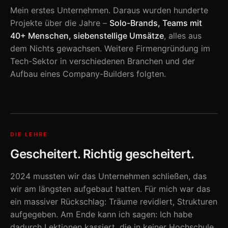
Mein erstes Unternehmen. Daraus wurden hunderte
Projekte über die Jahre –
Solo-Brands, Teams mit
40+ Menschen, siebenstellige Umsätze
, alles aus
dem Nichts gewachsen. Weitere Firmengründung im
Tech-Sektor in verschiedenen Branchen und der
Aufbau eines Company-Builders folgten.
DIE LEHRE
Gescheitert. Richtig gescheitert.
2024 mussten wir das Unternehmen schließen, das
wir am längsten aufgebaut hatten. Für mich war das
ein massiver Rückschlag: Träume revidiert, Strukturen
aufgegeben. Am Ende kann ich sagen: Ich habe
dadurch Lektionen kassiert, die in keiner Hochschule