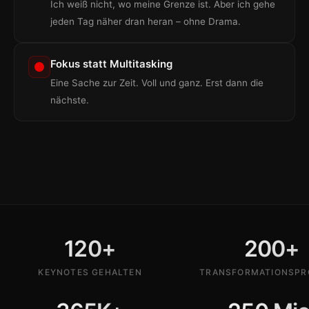
Ich weiß nicht, wo meine Grenze ist. Aber ich gehe
jeden Tag näher dran heran – ohne Drama.
Fokus statt Multitasking
Eine Sache zur Zeit. Voll und ganz. Erst dann die
nächste.
120
+
200
+
KEYNOTES GEHALTEN
TRANSFORMATIONSPR