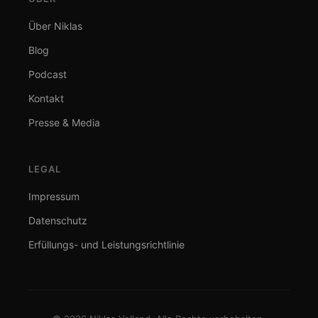
Über Niklas
Blog
Podcast
Kontakt
Presse & Media
LEGAL
Impressum
Datenschutz
Erfüllungs- und Leistungsrichtlinie