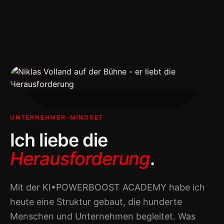
UNTERNEHMER-MINDSET
Ich liebe die
Herausforderung
.
Mit der KI•POWERBOOST ACADEMY habe ich
heute eine Struktur gebaut, die hunderte
Menschen und Unternehmen begleitet. Was